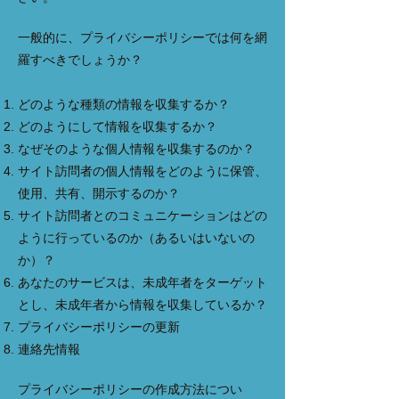
一般的に、プライバシーポリシーでは何を網
羅すべきでしょうか？
どのような種類の情報を収集するか？
どのようにして情報を収集するか？
なぜそのような個人情報を収集するのか？
サイト訪問者の個人情報をどのように保管、
使用、共有、開示するのか？
サイト訪問者とのコミュニケーションはどの
ように行っているのか（あるいはいないの
か）？
あなたのサービスは、未成年者をターゲット
とし、未成年者から情報を収集しているか？
プライバシーポリシーの更新
連絡先情報
プライバシーポリシーの作成方法につい