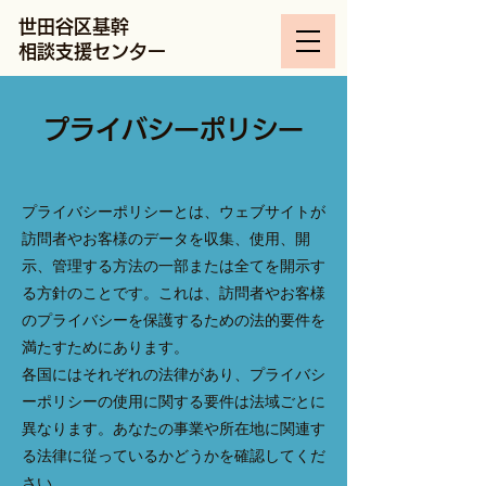
世田谷区基幹
相談支援センター
プライバシーポリシー
プライバシーポリシーとは、ウェブサイトが
訪問者やお客様のデータを収集、使用、開
示、管理する方法の一部または全てを開示す
る方針のことです。これは、訪問者やお客様
のプライバシーを保護するための法的要件を
満たすためにあります。
各国にはそれぞれの法律があり、プライバシ
ーポリシーの使用に関する要件は法域ごとに
異なります。あなたの事業や所在地に関連す
る法律に従っているかどうかを確認してくだ
さい。