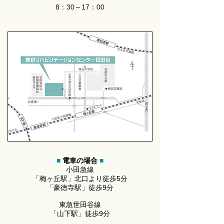
8：30～17：00
■
電車の場合
■
小田急線
「梅ヶ丘駅」北口より徒歩5分
「豪徳寺駅」徒歩9分
東急世田谷線
「山下駅」徒歩9分